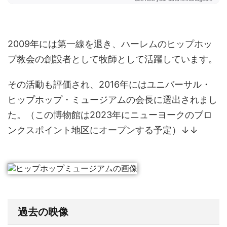
2009年には第一線を退き、ハーレムのヒップホッ
プ教会の創設者として牧師として活躍しています。
その活動も評価され、2016年にはユニバーサル・
ヒップホップ・ミュージアムの会長に選出されまし
た。（この博物館は2023年にニューヨークのブロ
ンクスポイント地区にオープンする予定）↓↓
過去の映像