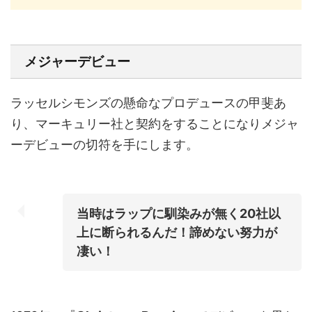
メジャーデビュー
ラッセルシモンズの懸命なプロデュースの甲斐あ
り、マーキュリー社と契約をすることになりメジャ
ーデビューの切符を手にします。
当時はラップに馴染みが無く20社以
上に断られるんだ！諦めない努力が
凄い！