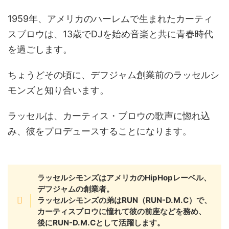
1959年、アメリカのハーレムで生まれたカーティ
スブロウは、13歳でDJを始め音楽と共に青春時代
を過ごします。
ちょうどその頃に、デフジャム創業前のラッセルシ
モンズと知り合います。
ラッセルは、カーティス・ブロウの歌声に惚れ込
み、彼をプロデュースすることになります。
ラッセルシモンズはアメリカのHipHopレーベル、
デフジャムの創業者。
ラッセルシモンズの弟はRUN（RUN-D.M.C）で、
カーティスブロウに憧れて彼の前座などを務め、
後にRUN-D.M.Cとして活躍します。