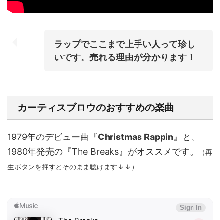
ラップでここまで上手い人って珍し
いです。売れる理由が分かります！
カーティスブロウのおすすめの楽曲
1979年のデビュー曲『
Christmas Rappin
』と、
1980年発売の『The Breaks』がオススメです。
（再
生ボタンを押すとそのまま聴けます↓↓）