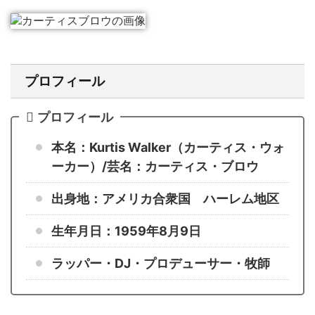
プロフィール
プロフィール
本名：Kurtis Walker（カーティス・ウォ
ーカー）/芸名：カーティス・ブロウ
出身地：アメリカ合衆国 ハーレム地区
生年月日：1959年8月9日
ラッパー・DJ・プロデューサー・牧師