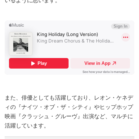
いるように思います。
また、俳優としても活躍しており、レオン・ケネデ
ィの『ナイツ・オブ・ザ・シティ』やヒップホップ
映画『クラッシュ・グルーヴ』出演など、マルチに
活躍しています。