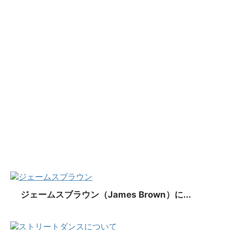
ジェームスブラウン（James Brown）に...