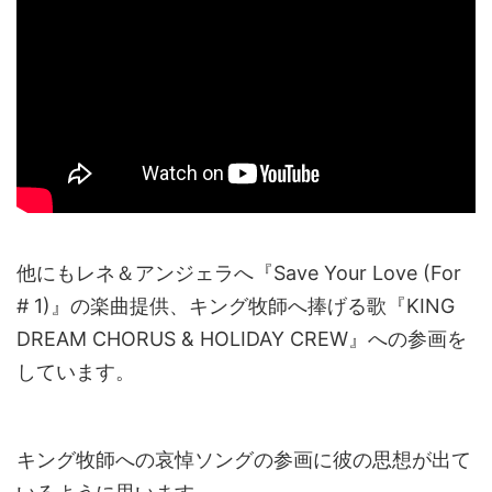
他にもレネ＆アンジェラへ『Save Your Love (For
# 1)』の楽曲提供、キング牧師へ捧げる歌『KING
DREAM CHORUS & HOLIDAY CREW』への参画を
しています。
キング牧師への哀悼ソングの参画に彼の思想が出て