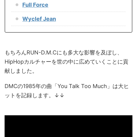
Full Force
Wyclef Jean
もちろんRUN-D.M.Cにも多大な影響を及ぼし、
HipHopカルチャーを世の中に広めていくことに貢
献しました。
DMCの1985年の曲「You Talk Too Much」は大ヒ
ットを記録します。↓↓