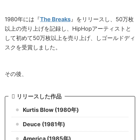
1980年には『
The Breaks
』をリリースし、50万枚
以上の売り上げを記録し、
HipHopアーティストと
して初めて50万枚以上を売り上げ、しゴールドディ
スクを受賞しました。
その後、
リリースした作品
Kurtis Blow (1980年)
Deuce (1981年)
America (1985年)