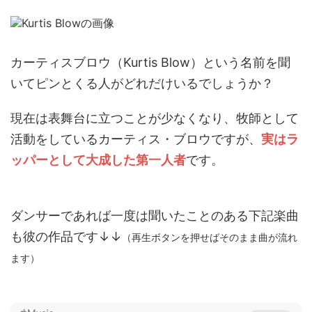
カーティスブロウ（Kurtis Blow）という名前を聞
いてピンとくる人がどれだけいるでしょうか？
現在は表舞台に立つことが少なくなり、牧師として
活動をしているカーティス・ブロウですが、
実はラ
ッパーとして大成した第一人者
です。
ダンサーであれば一度は聞いたことのある下記楽曲
も彼の作品です↓↓
（再生ボタンを押せばそのまま曲が流れ
ます）