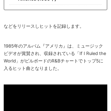
などをリリースしヒットを記録します。
1985年のアルバム『アメリカ』は、ミュージック
ビデオが賞賛され、収録されている「If I Ruled the
World」がビルボードのR&Bチャートでトップ5に
入るヒット曲となりました。