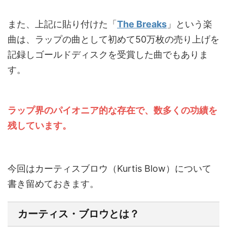
また、上記に貼り付けた「
The Breaks
」という楽
曲は、ラップの曲として初めて50万枚の売り上げを
記録しゴールドディスクを受賞した曲でもありま
す。
ラップ界のパイオニア的な存在で、数多くの功績を
残しています。
今回はカーティスブロウ（Kurtis Blow）について
書き留めておきます。
カーティス・ブロウとは？