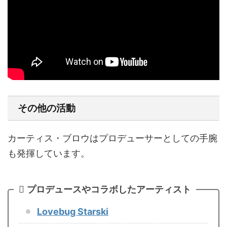
その他の活動
カーティス・ブロウはプロデューサーとしての手腕
も発揮しています。
プロデュースやコラボしたアーティスト
Lovebug Starski