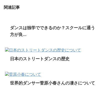
関連記事
ダンスは独学でできるのか？スクールに通う
方が良...
日本のストリートダンスの歴史
世界的ダンサー菅原小春さんの凄さについて