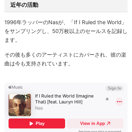
近年の活動
1996年ラッパーのNasが、「If I Ruled the World」
をサンプリングし、50万枚以上のセールスを記録し
ます。
その後も多くのアーティストにカバーされ、彼の楽
曲は今も支持されています。