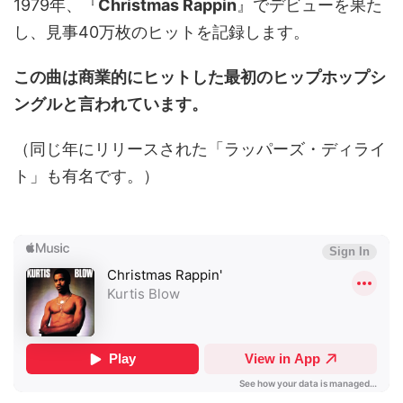
1979年、『
Christmas Rappin
』でデビューを果た
し、見事40万枚のヒットを記録します。
この曲は商業的にヒットした最初のヒップホップシ
ングルと言われています。
（同じ年にリリースされた「ラッパーズ・ディライ
ト」も有名です。）