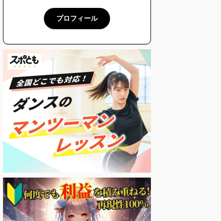
プロフィール