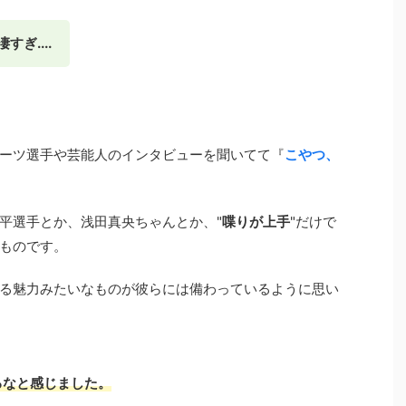
ぎ....
ーツ選手や芸能人のインタビューを聞いてて『
こやつ、
平選手とか、浅田真央ちゃんとか、"
喋りが上手
"だけで
ものです。
る魅力みたいなものが彼らには備わっているように思い
あるなと感じました。