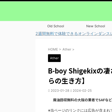
Old School
New School
2週間無料で体験できるオンラインダンス
HOME
>
Ather
>
Ather
B-boy Shigek
らの生き方】
2023-01-28
2024-02-25
廃油回収無料の大阪の業者でSAFな
※当ページのリンクには広告が含まれ