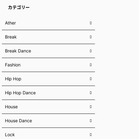
カテゴリー
Ather
Break
Break Dance
Fashion
Hip Hop
Hip Hop Dance
House
House Dance
Lock