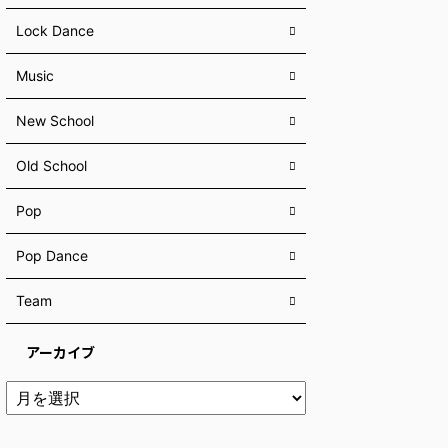
Lock Dance
Music
New School
Old School
Pop
Pop Dance
Team
アーカイブ