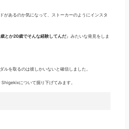
ドがあるのか気になって、ストーカーのようにインスタ
9歳とか20歳でそんな経験してんだ
』みたいな発見をしま
ダルを取るのは彼しかいないと確信しました。
 Shigekixについて掘り下げてみます。