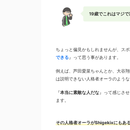
19歳でこれはマジで凄す
ちょっと偏見かもしれませんが、スポ
できる
』って思う事があります。
例えば、芦田愛菜ちゃんとか、大谷翔
は説明できない人格者オーラのような
『
本当に素敵な人だな
』って感じさせ
ます。
その人格者オーラがShigekixにも