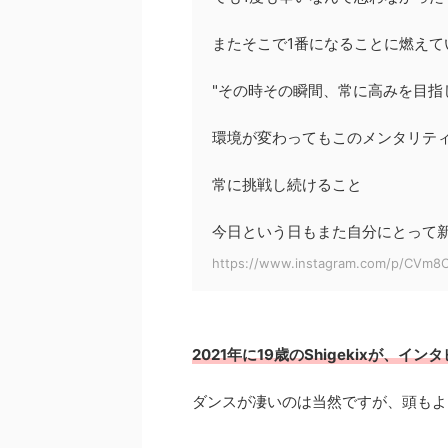
またそこで1番になることに燃えて
"その時その瞬間、常に高みを目指
環境が変わってもこのメンタリテ
常に挑戦し続けること
今日という日もまた自分にとって
https://www.instagram.com/p/CVm
2021年に19歳のShigekixが、
ダンスが凄いのは当然ですが、頭もよ