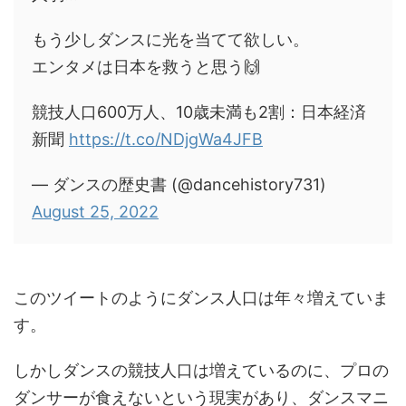
もう少しダンスに光を当てて欲しい。
エンタメは日本を救うと思う🙌
競技人口600万人、10歳未満も2割：日本経済
新聞
https://t.co/NDjgWa4JFB
— ダンスの歴史書 (@dancehistory731)
August 25, 2022
このツイートのようにダンス人口は年々増えていま
す。
しかしダンスの競技人口は増えているのに、プロの
ダンサーが食えないという現実があり、ダンスマニ