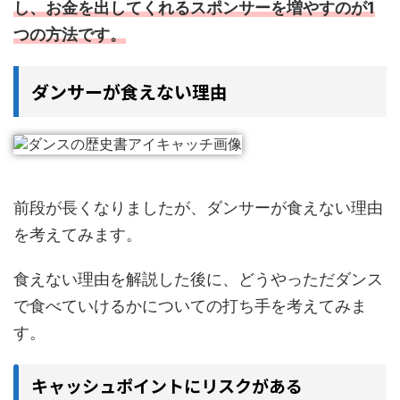
し、お金を出してくれるスポンサーを増やすのが1
つの方法です。
ダンサーが食えない理由
前段が長くなりましたが、ダンサーが食えない理由
を考えてみます。
食えない理由を解説した後に、どうやっただダンス
で食べていけるかについての打ち手を考えてみま
す。
キャッシュポイントにリスクがある