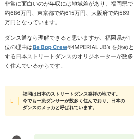
非常に面白いのが年収には地域差があり、福岡県で
約686万円、東京都で約615万円、大阪府で約569
万円となっています。
ダンス通なら理解できると思いますが、福岡県が1
位の理由は
Be Bop Crew
やIMPERIAL JB’s を始めと
する日本ストリートダンスのオリジネーターが数多
く住んでいるからです。
福岡は日本のストリートダンス発祥の地です。
今でも一流ダンサーが数多く住んでおり、日本の
ダンスのメッカと呼ばれています。