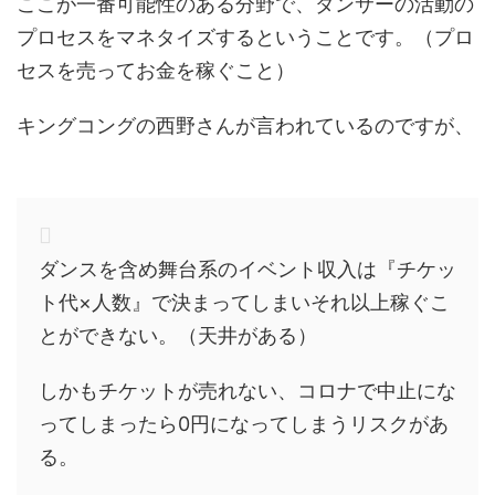
ここが一番可能性のある分野で、ダンサーの活動の
プロセスをマネタイズするということです。（プロ
セスを売ってお金を稼ぐこと）
キングコングの西野さんが言われているのですが、
ダンスを含め舞台系のイベント収入は『チケッ
ト代×人数』で決まってしまいそれ以上稼ぐこ
とができない。（天井がある）
しかもチケットが売れない、コロナで中止にな
ってしまったら0円になってしまうリスクがあ
る。