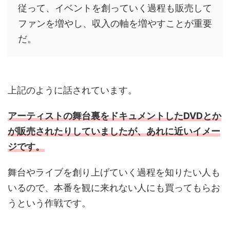
従って、イベントを創っていく過程も販売して
ファンを増やし、収入の軸を増やすことが重要
だ。
上記のように話されています。
アーティストの舞台裏をドキュメントしたDVDとか
が販売されたりしていましたが、あれに近いイメー
ジです。
舞台やライブを創り上げていく過程を知りたい人も
いるので、本番を観に来れない人にも買ってもらお
うという作戦です。