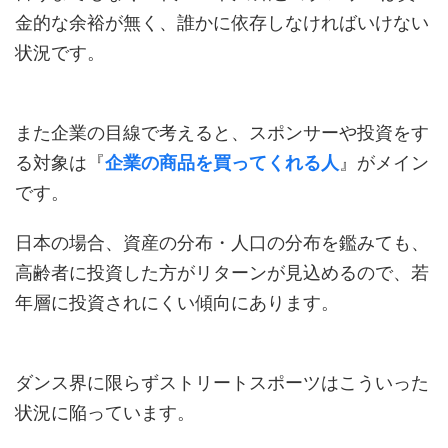
金的な余裕が無く、誰かに依存しなければいけない
状況です。
また企業の目線で考えると、スポンサーや投資をす
る対象は『
企業の商品を買ってくれる人
』がメイン
です。
日本の場合、資産の分布・人口の分布を鑑みても、
高齢者に投資した方がリターンが見込めるので、若
年層に投資されにくい傾向にあります。
ダンス界に限らずストリートスポーツはこういった
状況に陥っています。