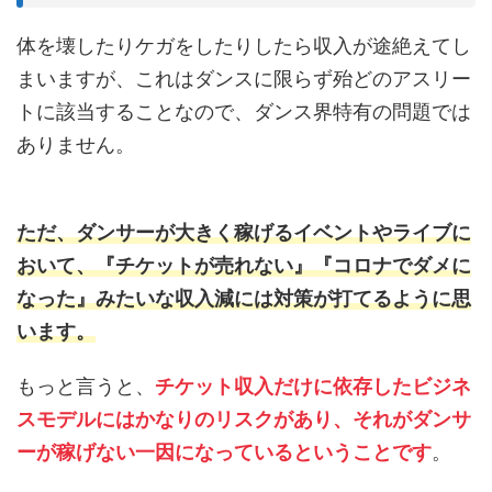
体を壊したりケガをしたりしたら収入が途絶えてし
まいますが、これはダンスに限らず殆どのアスリー
トに該当することなので、ダンス界特有の問題では
ありません。
ただ、ダンサーが大きく稼げるイベントやライブに
おいて、『チケットが売れない』『コロナでダメに
なった』みたいな収入減には
対策が
打てるように思
います
。
もっと言うと、
チケット収入だけに依存したビジネ
スモデルにはかなりのリスクがあり、それがダンサ
ーが稼げない一因になっているということです
。