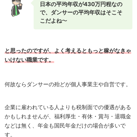
日本の平均年収が430万円程なの
で、ダンサーの平均年収はそこそ
こだよね
〜
と思ったのですが、よく考えるともっと稼がなきゃ
いけない職業です。
何故ならダンサーの殆どが個人事業主や自営です。
企業に雇われている人よりも税制面での優遇がある
かもしれませんが、福利厚生・有休・賞与・退職金
などは無く、年金も国民年金だけの場合が多いで
す。