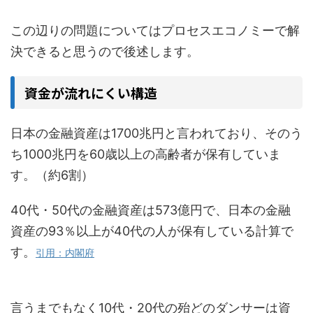
この辺りの問題についてはプロセスエコノミーで解
決できると思うので後述します。
資金が流れにくい構造
日本の金融資産は1700兆円と言われており、そのう
ち1000兆円を60歳以上の高齢者が保有していま
す。（約6割）
40代・50代の金融資産は573億円で、日本の金融
資産の93％以上が40代の人が保有している計算で
す。
引用：内閣府
言うまでもなく10代・20代の殆どのダンサーは資