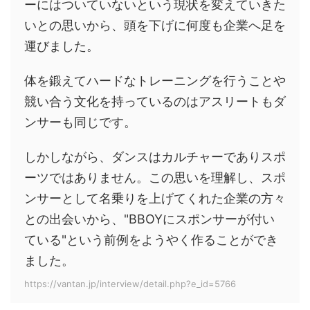
ーにはついていないという現状を変えていきた
いとの思いから、頭を下げに何度も企業へ足を
運びました。
体を鍛えてハードなトレーニングを行うことや
競い合う文化を持っているのはアスリートもダ
ンサーも同じです。
しかしながら、ダンスはカルチャーでありスポ
ーツではありません。この思いを理解し、スポ
ンサーとして名乗りを上げてくれた企業の方々
との出会いから、"BBOYにスポンサーが付い
ている"という前例をようやく作ることができ
ました。
https://vantan.jp/interview/detail.php?e_id=5766