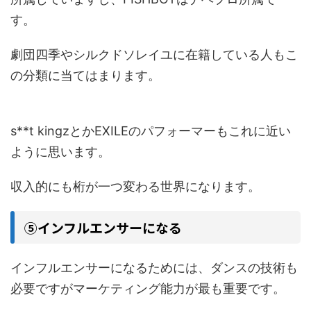
す。
劇団四季やシルクドソレイユに在籍している人もこ
の分類に当てはまります。
s**t kingzとかEXILEのパフォーマーもこれに近い
ように思います。
収入的にも桁が一つ変わる世界になります。
⑤インフルエンサーになる
インフルエンサーになるためには、ダンスの技術も
必要ですがマーケティング能力が最も重要です。