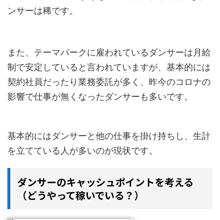
ンサーは稀です。
また、テーマパークに雇われているダンサーは月給
制で安定していると言われていますが、基本的には
契約社員だったり業務委託が多く、昨今のコロナの
影響で仕事が無くなったダンサーも多いです。
基本的にはダンサーと他の仕事を掛け持ちし、生計
を立てている人が多いのが現状です。
ダンサーのキャッシュポイントを考える
（どうやって稼いでいる？）