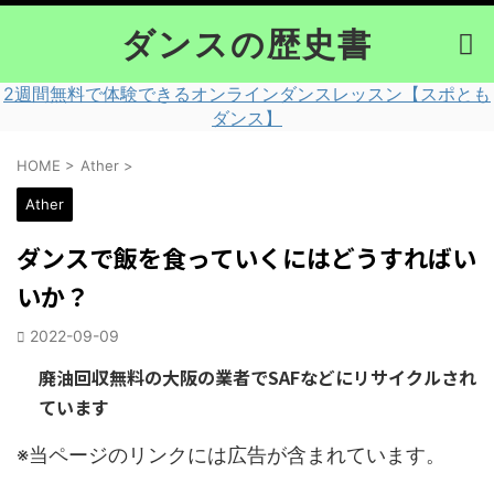
ダンスの歴史書
2週間無料で体験できるオンラインダンスレッスン【スポとも
ダンス】
HOME
>
Ather
>
Ather
ダンスで飯を食っていくにはどうすればい
いか？
2022-09-09
廃油回収無料の大阪の業者でSAFなどにリサイクルされ
ています
※当ページのリンクには広告が含まれています。