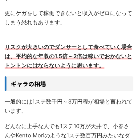
更にケガをして稼働できないと収入がゼロになって
しまう恐れもあります。
リスクが
大きい
のでダンサーとして食べていく場合
は、平均的な年収の1.5倍～2倍は稼いでおかないと
トントンにはならないように思います。
ギャラの相場
一般的には1ステ数千円～3万円程が相場と言われて
います。
どんなに上手な人でも1ステ10万が天井で、小春さ
んやKento Moriのような1ステ数百万円みたいなダ