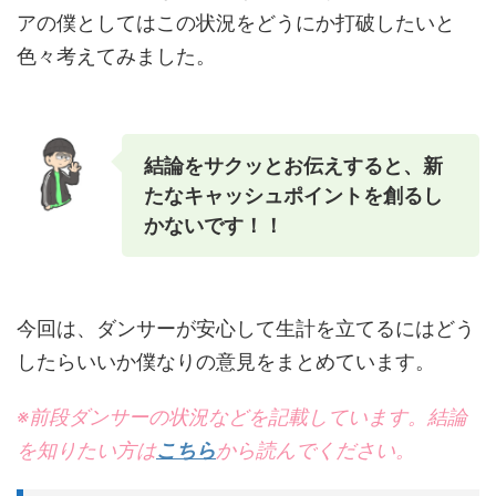
アの僕としてはこの状況をどうにか打破したいと
色々考えてみました。
結論をサクッとお伝えすると、新
たなキャッシュポイントを創るし
かないです！！
今回は、ダンサーが安心して生計を立てるにはどう
したらいいか僕なりの意見をまとめています。
※前段ダンサーの状況などを記載しています。結論
を知りたい方は
こちら
から読んでください。