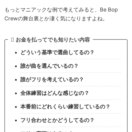
もっとマニアックな例で考えてみると、Be Bop
Crewの舞台裏とか凄く気になりますよね。
お金を払ってでも知りたい内容
どういう基準で選曲してるの？
誰が曲を選んでいるの？
誰がフリを考えているの？
全体練習はどんな感じなの？
本番前にどれくらい練習しているの？
フリ合わせとかどうしてるの？