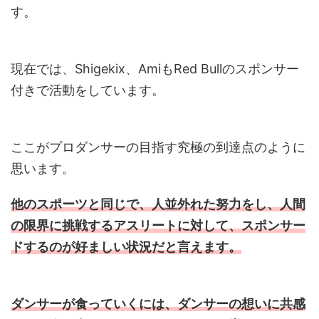
す。
現在では、Shigekix、AmiもRed Bullのスポンサー
付きで活動をしています。
ここがプロダンサーの目指す究極の到達点のように
思います。
他のスポーツと同じで、人並外れた努力をし、人間
の限界に挑戦するアスリートに対して、スポンサー
ドするのが好ましい状況だと言えます。
ダンサーが食っていくには、ダンサーの想いに共感