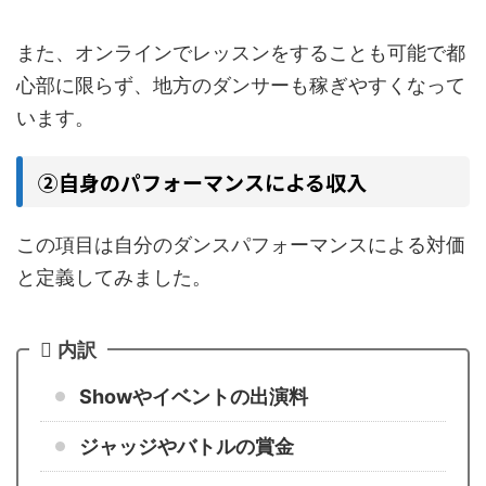
また、オンラインでレッスンをすることも可能で都
心部に限らず、地方のダンサーも稼ぎやすくなって
います。
➁自身のパフォーマンスによる収入
この項目は自分のダンスパフォーマンスによる対価
と定義してみました。
内訳
Showやイベントの出演料
ジャッジやバトルの賞金