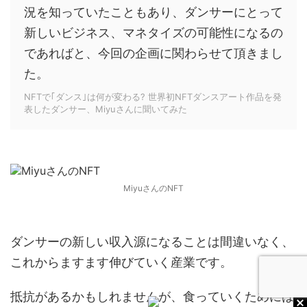
況を知っていたこともあり、ダンサーにとって
新しいビジネス、マネタイズの可能性になるの
であればと、今回の企画に関わらせて頂きまし
た。
NFTで｢ダンス｣は何が変わる? 世界初NFTダンスアート作品を発
表したダンサー、Miyuさんに聞いてみた
MiyuさんのNFT
ダンサーの新しい収入源になることは間違いなく、
これからますます伸びていく産業です。
抵抗があるかもしれませんが、食っていくためには