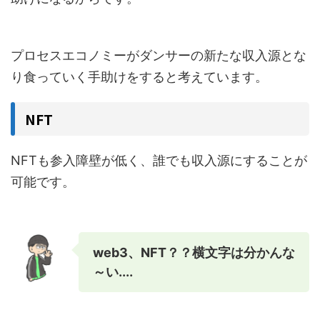
プロセスエコノミーがダンサーの新たな収入源とな
り食っていく手助けをすると考えています。
NFT
NFTも参入障壁が低く、誰でも収入源にすることが
可能です。
web3、NFT？？横文字は分かんな
～い....