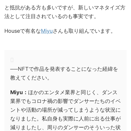
と抵抗がある方も多いですが、新しいマネタイズ方
法として注目されているのも事実です。
Houseで有名な
Miyu
さんも取り組んでいます。
──NFTで作品を発表することになった経緯を
教えてください。
Miyu：
ほかのエンタメ業界と同じく、ダンス
業界でもコロナ禍の影響でダンサーたちのイベ
ントや活動の場所が減ってしまうような状況に
なりました。私自身も実際に人前に出る仕事が
減りましたし、周りのダンサーのそういった状