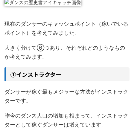
現在のダンサーのキャッシュポイント（稼いでいる
ポイント）を考えてみました。
大きく分けて⑥つあり、それぞれどのようなもの
か考えてみます。
①インストラクター
ダンサーが稼ぐ最もメジャーな方法がインストラク
ターです。
昨今のダンス人口の増加も相まって、インストラク
ターとして稼ぐダンサーは増えています。