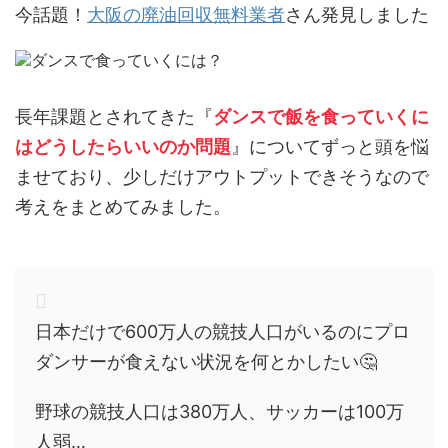
今話題！
大阪の廃油回収無料業者
さん発見しました
長年課題とされてきた『
ダンスで飯を食っていくに
はどうしたらいいのか問題
』についてずっと頭を悩
ませており、少しだけアウトプットできそうなので
考えをまとめてみました。
日本だけで600万人の競技人口がいるのにプロ
ダンサーが食えない状況を何とかしたい🤔
野球の競技人口は380万人、サッカーは100万
人弱…