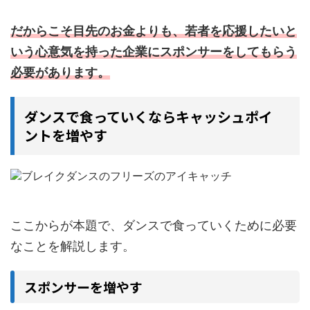
だからこそ目先のお金よりも、若者を応援したいと
いう心意気を持った企業にスポンサーをしてもらう
必要があります。
ダンスで食っていくならキャッシュポイ
ントを増やす
ここからが本題で、ダンスで食っていくために必要
なことを解説します。
スポンサーを増やす