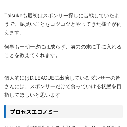
Taisukeも最初はスポンサー探しに苦戦していたよ
うで、泥臭いことをコツコツとやってきた様子が伺
えます。
何事も一朝一夕には成らず、努力の末に手に入れる
ことを教えてくれます。
個人的にはD.LEAGUEに出演しているダンサーの皆
さんには、スポンサーだけで食っていける状態を目
指してほしいと思います。
プロセスエコノミー