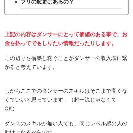
フリの変更はあるの？
上記の内容はダンサーにとって価値のある事で、お
金を払ってでもしりたい情報だったりします。
この辺りを構築し稼ぐことがダンサーの収入増に繋
がると考えています。
しかもここでのダンサーのスキルはそこまで高くな
くていいと思っています。（超一流じゃなくて
OK）
ダンスのスキルが無い人でも、同じレベル感の人の
助けになるからです。