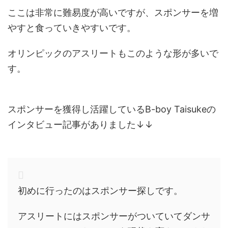
ここは非常に難易度が高いですが、スポンサーを増
やすと食っていきやすいです。
オリンピックのアスリートもこのような形が多いで
す。
スポンサーを獲得し活躍しているB-boy Taisukeの
インタビュー記事がありました↓↓
初めに行ったのはスポンサー探しです。
アスリートにはスポンサーがついていてダンサ