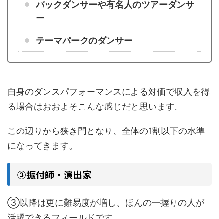
バックダンサーや有名人のツアーダンサ
ー
テーマパークのダンサー
自身のダンスパフォーマンスによる対価で収入を得
る場合はおおよそこんな感じだと思います。
この辺りから狭き門となり、全体の1割以下の水準
になってきます。
③振付師・演出家
③以降は更に難易度が増し、ほんの一握りの人が
活躍できるフィールドです。