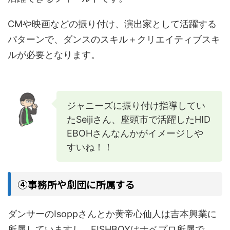
CMや映画などの振り付け、演出家として活躍する
パターンで、ダンスのスキル＋クリエイティブスキ
ルが必要となります。
ジャニーズに振り付け指導してい
たSeijiさん、座頭市で活躍したHID
EBOHさんなんかがイメージしや
すいね！！
④事務所や劇団に所属する
ダンサーのIsoppさんとか黄帝心仙人は吉本興業に
所属していますし、FISHBOYはナベプロ所属で