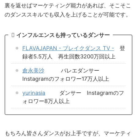
裏を返せばマーケティング能力があれば、そこそこ
のダンススキルでも収入を上げることが可能です。
インフルエンスも持っているダンサー
FLAVAJAPAN - ブレイクダンス TV -
登
録者5.5万人 再生回数3200万回以上
倉永美沙
バレエダンサー
Instagramのフォロワー17万人以上
yurinasia
ダンサー Instagramのフ
ォロワー8万人以上
もちろん皆さんダンスがお上手ですが、マーケティ