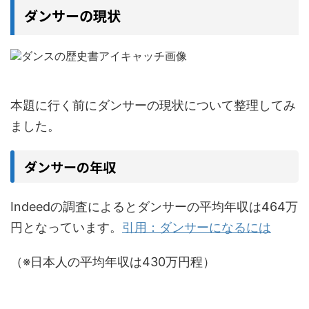
ダンサーの現状
本題に行く前にダンサーの現状について整理してみ
ました。
ダンサーの年収
Indeedの調査によるとダンサーの平均年収は464万
円となっています。
引用：ダンサーになるには
（※日本人の平均年収は430万円程）