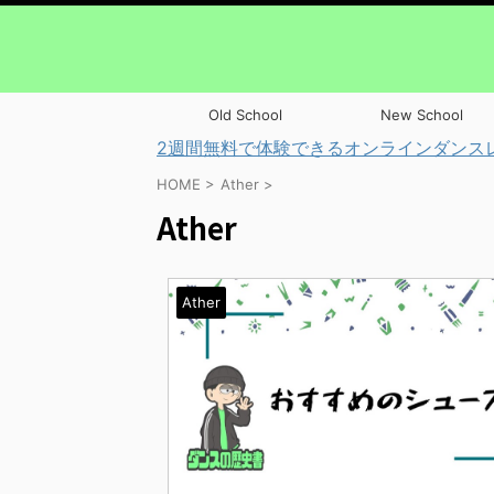
Old School
New School
2週間無料で体験できるオンラインダンス
HOME
>
Ather
>
Ather
Ather