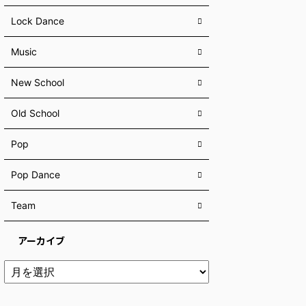
Lock Dance
Music
New School
Old School
Pop
Pop Dance
Team
アーカイブ