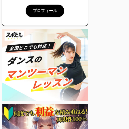
プロフィール