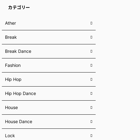
カテゴリー
Ather
Break
Break Dance
Fashion
Hip Hop
Hip Hop Dance
House
House Dance
Lock