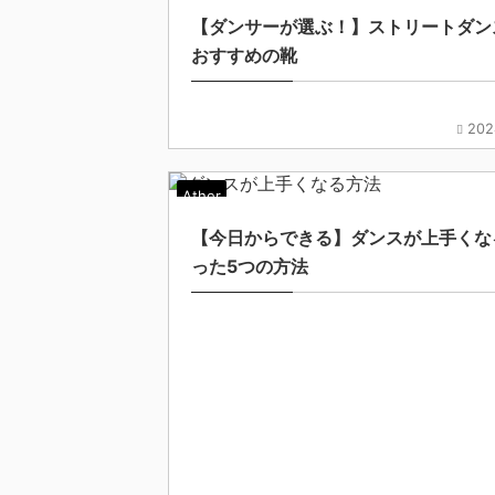
【ダンサーが選ぶ！】ストリートダン
おすすめの靴
202
Ather
【今日からできる】ダンスが上手くな
った5つの方法