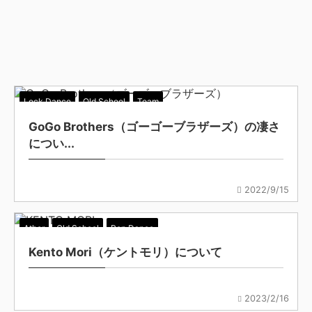
Lock Dance
Old School
Team
GoGo Brothers（ゴーゴーブラザーズ）の凄さ
につい...
2022/9/15
Ather
Old School
Pop Dance
Kento Mori（ケントモリ）について
2023/2/16