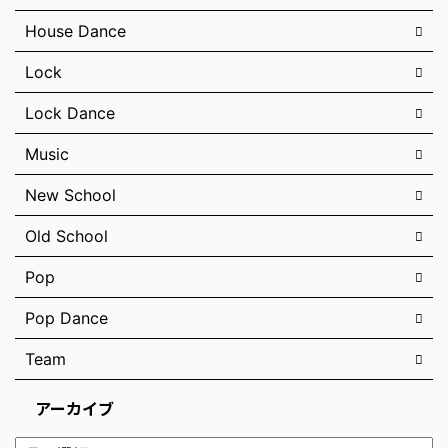
House Dance
Lock
Lock Dance
Music
New School
Old School
Pop
Pop Dance
Team
アーカイブ