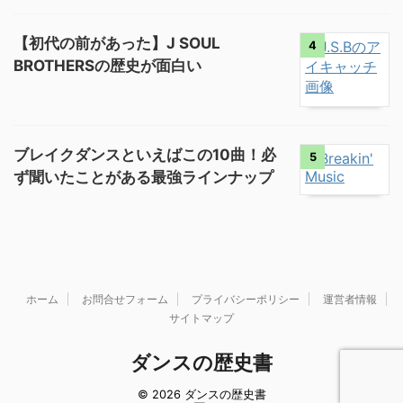
【初代の前があった】J SOUL
4
BROTHERSの歴史が面白い
ブレイクダンスといえばこの10曲！必
5
ず聞いたことがある最強ラインナップ
ホーム
お問合せフォーム
プライバシーポリシー
運営者情報
サイトマップ
ダンスの歴史書
© 2026 ダンスの歴史書