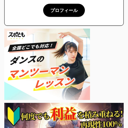
プロフィール