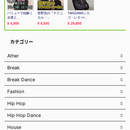
カテゴリー
Ather
Break
Break Dance
Fashion
Hip Hop
Hip Hop Dance
House