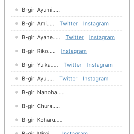
B-girl Ayumi.....
B-girl Ami.....
Twitter
Instagram
B-girl Ayane.....
Twitter
Instagram
B-girl Riko.....
Instagram
B-girl Yuika.....
Twitter
Instagram
B-girl Ayu.....
Twitter
Instagram
B-girl Nanoha.....
B-girl Chura.....
B-girl Koharu.....
B-girl Mirei.....
Instagram