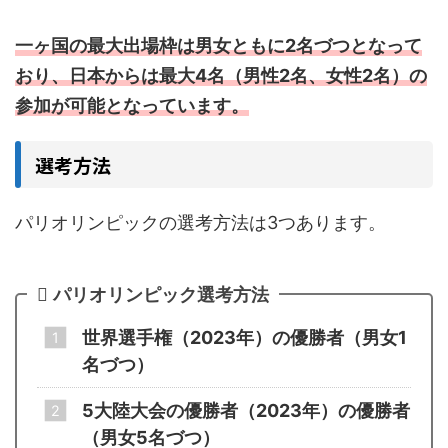
一ヶ国の最大出場枠は男女ともに2名づつとなって
おり、日本からは最大4名（男性2名、女性2名）の
参加が可能となっています。
選考方法
パリオリンピックの選考方法は3つあります。
パリオリンピック選考方法
世界選手権（2023年）の優勝者（男女1
名づつ）
5大陸大会の優勝者（2023年）の優勝者
（男女5名づつ）