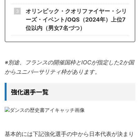
オリンピック・クオリファイヤー・シリ
ーズ・イベント/OQS（2024年）上位7
位以内（男女7名づつ）
※別途、フランスの開催国枠とIOCが指定した2か国
からユニバ―サリティ枠があります。
強化選手一覧
基本的には下記強化選手の中から日本代表が決まり