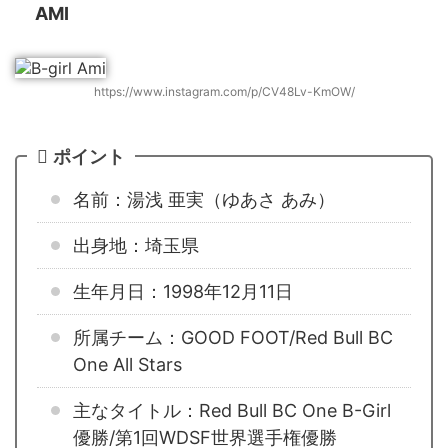
AMI
https://www.instagram.com/p/CV48Lv-KmOW/
ポイント
名前：湯浅 亜実（ゆあさ あみ）
出身地：埼玉県
生年月日：1998年12月11日
所属チーム：GOOD FOOT/Red Bull BC
One All Stars
主なタイトル：Red Bull BC One B-Girl
優勝/第1回WDSF世界選手権優勝