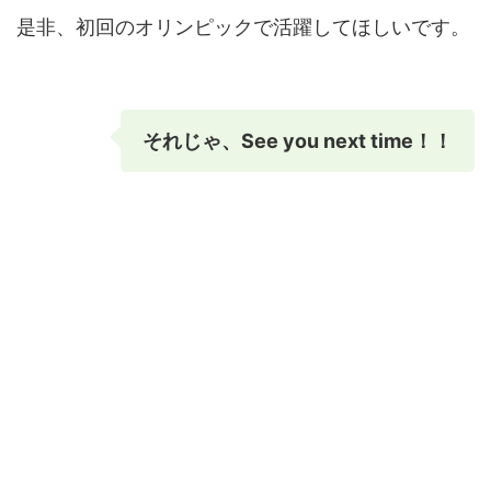
是非、初回のオリンピックで活躍してほしいです。
それじゃ、See you next time！！