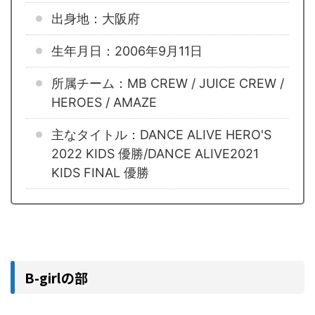
出身地：大阪府
生年月日：2006年9月11日
所属チーム：MB CREW / JUICE CREW /
HEROES / AMAZE
主なタイトル：DANCE ALIVE HERO'S
2022 KIDS 優勝/DANCE ALIVE2021
KIDS FINAL 優勝
B-girlの部