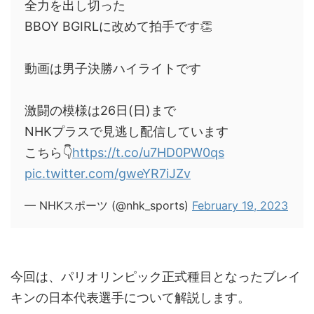
全力を出し切った
BBOY BGIRLに改めて拍手です👏
動画は男子決勝ハイライトです
激闘の模様は26日(日)まで
NHKプラスで見逃し配信しています
こちら👇
https://t.co/u7HD0PW0qs
pic.twitter.com/gweYR7iJZv
— NHKスポーツ (@nhk_sports)
February 19, 2023
今回は、パリオリンピック正式種目となったブレイ
キンの日本代表選手について解説します。