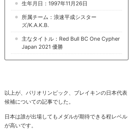
生年月日：1997年11月26日
所属チーム：浪速平成シスター
ズ/K.A.K.B.
主なタイトル：Red Bull BC One Cypher
Japan 2021 優勝
以上が、パリオリンピック、ブレイキンの日本代表
候補についての記事でした。
日本は誰が出場してもメダルが期待できる程レベル
が高いです。