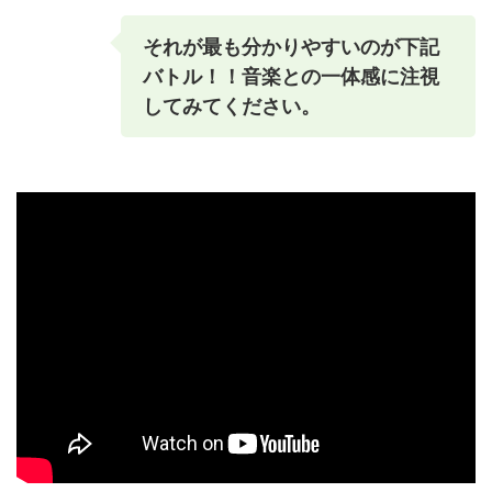
それが最も分かりやすいのが下記
バトル！！音楽との一体感に注視
してみてください。