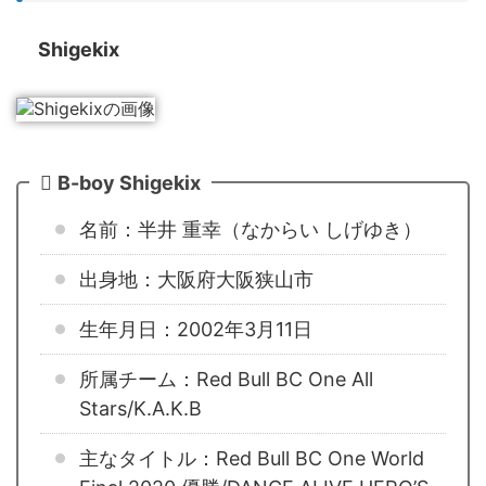
Shigekix
B-boy Shigekix
名前：半井 重幸（なからい しげゆき）
出身地：大阪府大阪狭山市
生年月日：2002年3月11日
所属チーム：Red Bull BC One All
Stars/K.A.K.B
主なタイトル：Red Bull BC One World