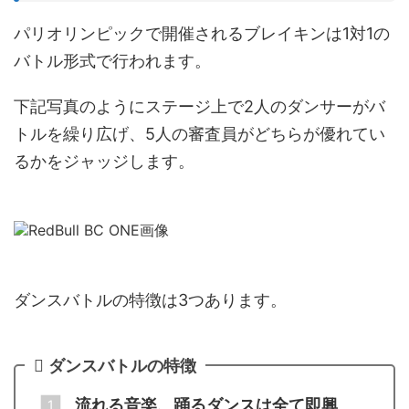
パリオリンピックで開催されるブレイキンは1対1の
バトル形式で行われます。
下記写真のようにステージ上で2人のダンサーがバ
トルを繰り広げ、5人の審査員がどちらが優れてい
るかをジャッジします。
ダンスバトルの特徴は3つあります。
ダンスバトルの特徴
流れる音楽、踊るダンスは全て即興