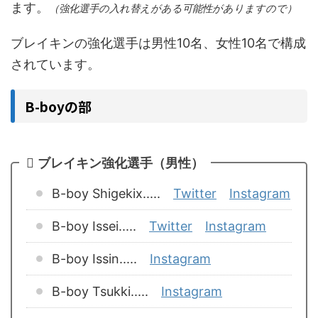
ます。
（強化選手の入れ替えがある可能性がありますので）
ブレイキンの強化選手は男性10名、女性10名で構成
されています。
B-boyの部
ブレイキン強化選手（男性）
B-boy Shigekix.....
Twitter
Instagram
B-boy Issei.....
Twitter
Instagram
B-boy Issin.....
Instagram
B-boy Tsukki.....
Instagram