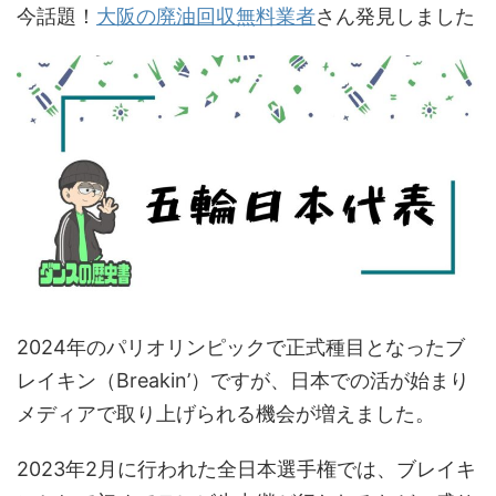
今話題！
大阪の廃油回収無料業者
さん発見しました
2024年のパリオリンピックで正式種目となったブ
レイキン（Breakin’）ですが、日本での活が始まり
メディアで取り上げられる機会が増えました。
2023年2月に行われた全日本選手権では、ブレイキ