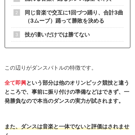
同じ音楽で交互に1回づつ踊り、合計3曲
（3ムーブ）踊って勝敗を決める
技が凄いだけでは勝てない
この辺りがダンスバトルの特徴です。
全て即興
という部分は他のオリンピック競技と違う
ところで、事前に振り付けの準備などはできず、一
発勝負なので本当のダンスの実力が試されます。
また、ダンスは音楽と一体でないと評価はされませ