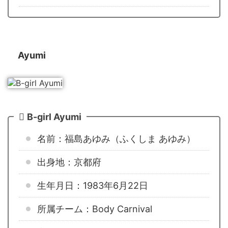
Ayumi
B-girl Ayumi
名前：福島あゆみ（ふくしま あゆみ）
出身地：京都府
生年月日：1983年6月22日
所属チーム：Body Carnival