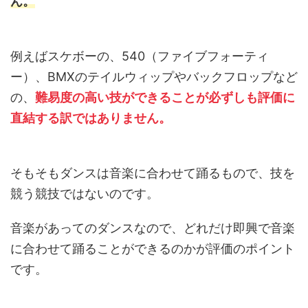
ん。
例えばスケボーの、540（ファイブフォーティ
ー）、BMXのテイルウィップやバックフロップなど
の、
難易度の高い技ができることが必ずしも評価に
直結する訳ではありません。
そもそもダンスは音楽に合わせて踊るもので、技を
競う競技ではないのです。
音楽があってのダンスなので、どれだけ即興で音楽
に合わせて踊ることができるのかが評価のポイント
です。