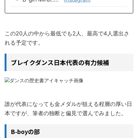
この20人の中から最低でも2人、最高で4人選出さ
れる予定です。
ブレイクダンス日本代表の有力候補
誰が代表になっても金メダルが狙える程層の厚い日
本ですが、筆者の独断と偏見で選んでみました。
B-boyの部