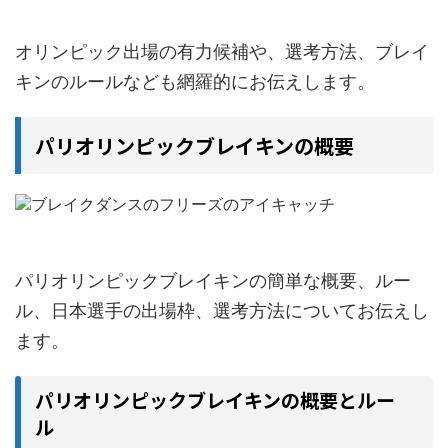
オリンピック出場の有力候補や、選考方法、ブレイ
キンのルールなども網羅的にお伝えします。
パリオリンピックブレイキンの概要
パリオリンピックブレイキンの簡単な概要、ルー
ル、日本選手の出場枠、選考方法についてお伝えし
ます。
パリオリンピックブレイキンの概要とルー
ル